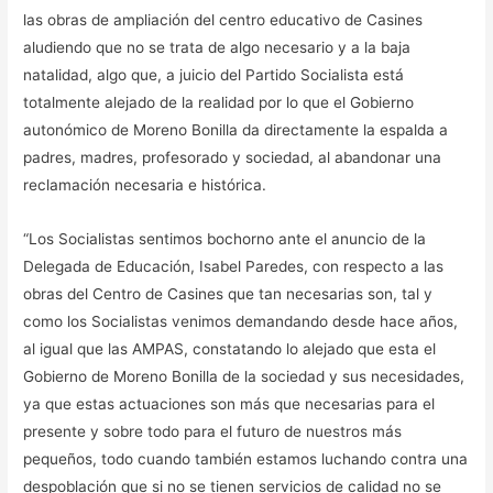
las obras de ampliación del centro educativo de Casines
aludiendo que no se trata de algo necesario y a la baja
natalidad, algo que, a juicio del Partido Socialista está
totalmente alejado de la realidad por lo que el Gobierno
autonómico de Moreno Bonilla da directamente la espalda a
padres, madres, profesorado y sociedad, al abandonar una
reclamación necesaria e histórica.
“Los Socialistas sentimos bochorno ante el anuncio de la
Delegada de Educación, Isabel Paredes, con respecto a las
obras del Centro de Casines que tan necesarias son, tal y
como los Socialistas venimos demandando desde hace años,
al igual que las AMPAS, constatando lo alejado que esta el
Gobierno de Moreno Bonilla de la sociedad y sus necesidades,
ya que estas actuaciones son más que necesarias para el
presente y sobre todo para el futuro de nuestros más
pequeños, todo cuando también estamos luchando contra una
despoblación que si no se tienen servicios de calidad no se