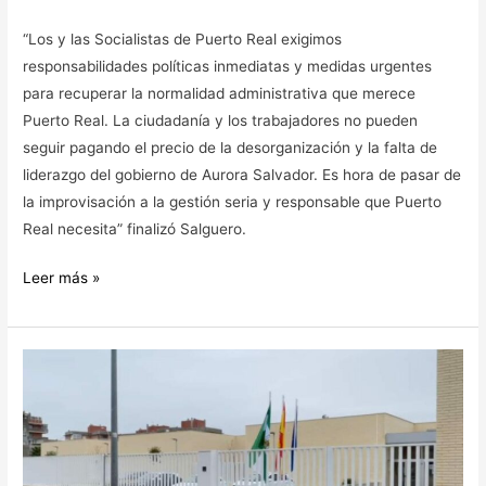
“Los y las Socialistas de Puerto Real exigimos
responsabilidades políticas inmediatas y medidas urgentes
para recuperar la normalidad administrativa que merece
Puerto Real. La ciudadanía y los trabajadores no pueden
seguir pagando el precio de la desorganización y la falta de
liderazgo del gobierno de Aurora Salvador. Es hora de pasar de
la improvisación a la gestión seria y responsable que Puerto
Real necesita” finalizó Salguero.
Leer más »
EL
PSOE
DE
PUERTO
REAL