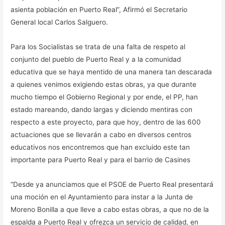
asienta población en Puerto Real”, Afirmó el Secretario
General local Carlos Salguero.
Para los Socialistas se trata de una falta de respeto al
conjunto del pueblo de Puerto Real y a la comunidad
educativa que se haya mentido de una manera tan descarada
a quienes venimos exigiendo estas obras, ya que durante
mucho tiempo el Gobierno Regional y por ende, el PP, han
estado mareando, dando largas y diciendo mentiras con
respecto a este proyecto, para que hoy, dentro de las 600
actuaciones que se llevarán a cabo en diversos centros
educativos nos encontremos que han excluido este tan
importante para Puerto Real y para el barrio de Casines
“Desde ya anunciamos que el PSOE de Puerto Real presentará
una moción en el Ayuntamiento para instar a la Junta de
Moreno Bonilla a que lleve a cabo estas obras, a que no de la
espalda a Puerto Real y ofrezca un servicio de calidad, en