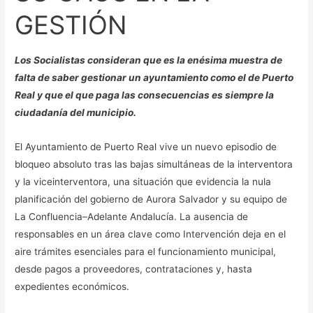
GESTIÓN
Los Socialistas consideran que es la enésima muestra de
falta de saber gestionar un ayuntamiento como el de Puerto
Real y que el que paga las consecuencias es siempre la
ciudadanía del municipio.
El Ayuntamiento de Puerto Real vive un nuevo episodio de
bloqueo absoluto tras las bajas simultáneas de la interventora
y la viceinterventora, una situación que evidencia la nula
planificación del gobierno de Aurora Salvador y su equipo de
La Confluencia–Adelante Andalucía. La ausencia de
responsables en un área clave como Intervención deja en el
aire trámites esenciales para el funcionamiento municipal,
desde pagos a proveedores, contrataciones y, hasta
expedientes económicos.