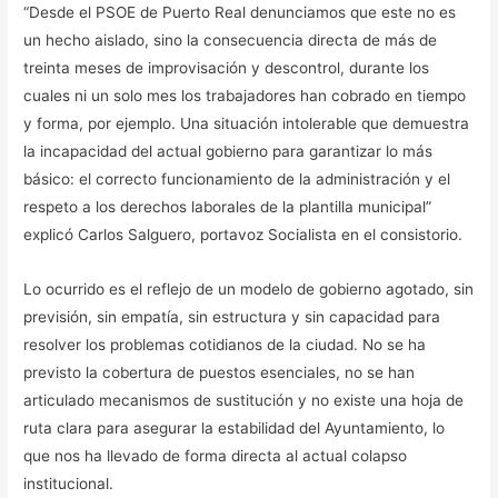
“Desde el PSOE de Puerto Real denunciamos que este no es
un hecho aislado, sino la consecuencia directa de más de
treinta meses de improvisación y descontrol, durante los
cuales ni un solo mes los trabajadores han cobrado en tiempo
y forma, por ejemplo. Una situación intolerable que demuestra
la incapacidad del actual gobierno para garantizar lo más
básico: el correcto funcionamiento de la administración y el
respeto a los derechos laborales de la plantilla municipal”
explicó Carlos Salguero, portavoz Socialista en el consistorio.
Lo ocurrido es el reflejo de un modelo de gobierno agotado, sin
previsión, sin empatía, sin estructura y sin capacidad para
resolver los problemas cotidianos de la ciudad. No se ha
previsto la cobertura de puestos esenciales, no se han
articulado mecanismos de sustitución y no existe una hoja de
ruta clara para asegurar la estabilidad del Ayuntamiento, lo
que nos ha llevado de forma directa al actual colapso
institucional.