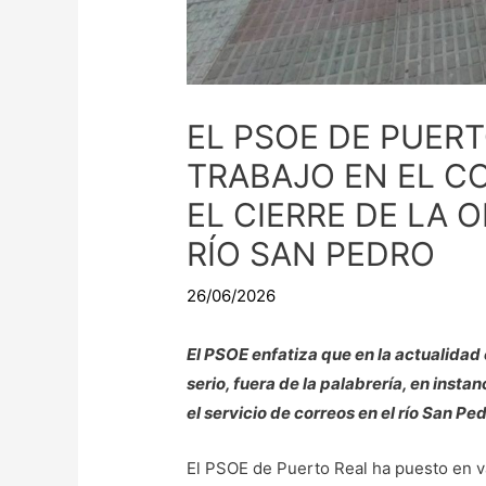
EL PSOE DE PUERT
TRABAJO EN EL C
EL CIERRE DE LA 
RÍO SAN PEDRO
26/06/2026
El PSOE enfatiza que en la actualidad 
serio, fuera de la palabrería, en ins
el servicio de correos en el río San Ped
El PSOE de Puerto Real ha puesto en va