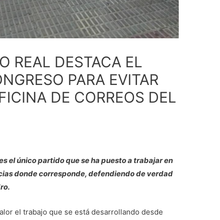
O REAL DESTACA EL
ONGRESO PARA EVITAR
OFICINA DE CORREOS DEL
es el único partido que se ha puesto a trabajar en
tancias donde corresponde, defendiendo de verdad
ro.
lor el trabajo que se está desarrollando desde