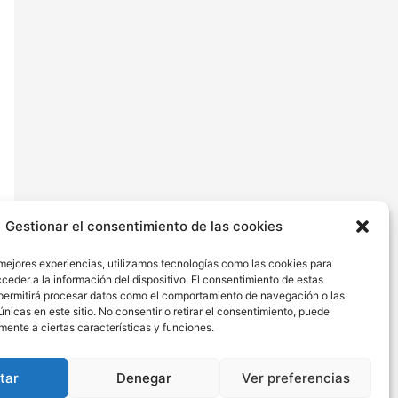
Gestionar el consentimiento de las cookies
 mejores experiencias, utilizamos tecnologías como las cookies para
ceder a la información del dispositivo. El consentimiento de estas
permitirá procesar datos como el comportamiento de navegación o las
únicas en este sitio. No consentir o retirar el consentimiento, puede
mente a ciertas características y funciones.
→
tar
Denegar
Ver preferencias