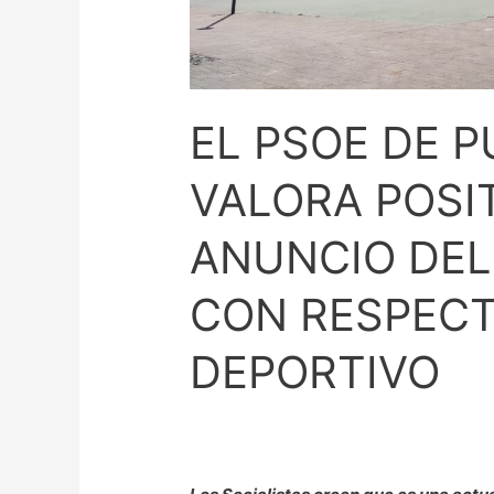
DEPORTIVO
EL PSOE DE 
VALORA POSI
ANUNCIO DEL
CON RESPECT
DEPORTIVO