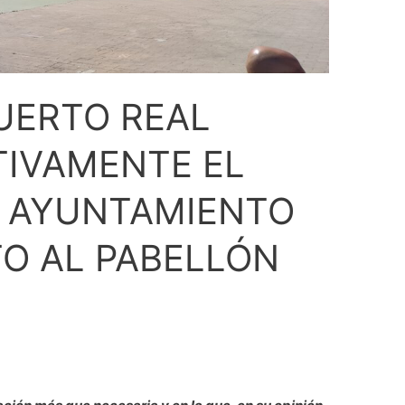
PUERTO REAL
TIVAMENTE EL
 AYUNTAMIENTO
O AL PABELLÓN