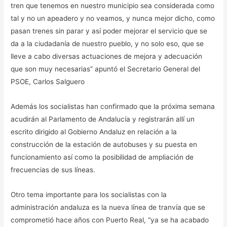
tren que tenemos en nuestro municipio sea considerada como
tal y no un apeadero y no veamos, y nunca mejor dicho, como
pasan trenes sin parar y así poder mejorar el servicio que se
da a la ciudadanía de nuestro pueblo, y no solo eso, que se
lleve a cabo diversas actuaciones de mejora y adecuación
que son muy necesarias” apuntó el Secretario General del
PSOE, Carlos Salguero
Además los socialistas han confirmado que la próxima semana
acudirán al Parlamento de Andalucía y registrarán allí un
escrito dirigido al Gobierno Andaluz en relación a la
construcción de la estación de autobuses y su puesta en
funcionamiento así como la posibilidad de ampliación de
frecuencias de sus líneas.
Otro tema importante para los socialistas con la
administración andaluza es la nueva línea de tranvía que se
comprometió hace años con Puerto Real, “ya se ha acabado