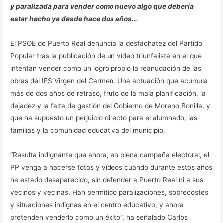
y paralizada para vender como nuevo algo que debería
estar hecho ya desde hace dos años…
El PSOE de Puerto Real denuncia la desfachatez del Partido
Popular tras la publicación de un vídeo triunfalista en el que
intentan vender como un logro propio la reanudación de las
obras del IES Virgen del Carmen. Una actuación que acumula
más de dos años de retraso, fruto de la mala planificación, la
dejadez y la falta de gestión del Gobierno de Moreno Bonilla, y
que ha supuesto un perjuicio directo para el alumnado, las
familias y la comunidad educativa del municipio.
“Resulta indignante que ahora, en plena campaña electoral, el
PP venga a hacerse fotos y vídeos cuando durante estos años
ha estado desaparecido, sin defender a Puerto Real ni a sus
vecinos y vecinas. Han permitido paralizaciones, sobrecostes
y situaciones indignas en el centro educativo, y ahora
pretenden venderlo como un éxito”, ha señalado Carlos