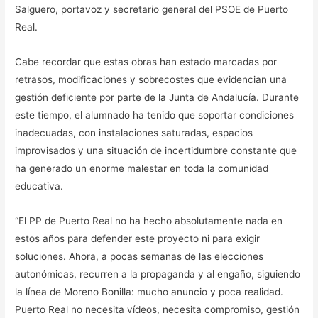
Salguero, portavoz y secretario general del PSOE de Puerto
Real.
Cabe recordar que estas obras han estado marcadas por
retrasos, modificaciones y sobrecostes que evidencian una
gestión deficiente por parte de la Junta de Andalucía. Durante
este tiempo, el alumnado ha tenido que soportar condiciones
inadecuadas, con instalaciones saturadas, espacios
improvisados y una situación de incertidumbre constante que
ha generado un enorme malestar en toda la comunidad
educativa.
“El PP de Puerto Real no ha hecho absolutamente nada en
estos años para defender este proyecto ni para exigir
soluciones. Ahora, a pocas semanas de las elecciones
autonómicas, recurren a la propaganda y al engaño, siguiendo
la línea de Moreno Bonilla: mucho anuncio y poca realidad.
Puerto Real no necesita vídeos, necesita compromiso, gestión