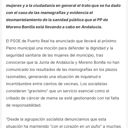
mujeres y a la ciudadanía en general el trato que se ha dado
con el caso de las mamografías y evidencia el
desmantelamiento de la sanidad pública que el PP de
Moreno Bonilla está llevando a cabo en Andalucía.
El PSOE de Puerto Real ha anunciado que llevará al próximo
Pleno municipal una moción para defender la dignidad y la
seguridad sanitaria de las mujeres del municipio, tras
conocerse que la Junta de Andalucía y Moreno Bonilla no han
comunicado los resultados de las mamografías en los plazos
razonables, generando una situación de inquietud e
incertidumbre entre cientos de vecinas. Los socialistas
consideran “gravísimo” que un servicio esencial como el
cribado de cáncer de mama se esté gestionando con tal falta
de responsabilidad.
“Desde la agrupación socialista denunciamos que esta
situación ha mantenido “con el corazón en un puño” a muchas