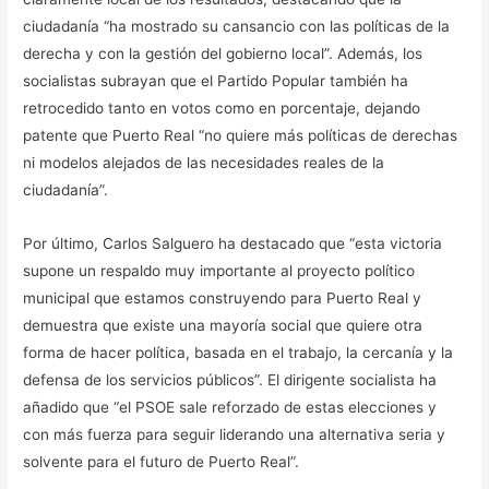
ciudadanía “ha mostrado su cansancio con las políticas de la
derecha y con la gestión del gobierno local”. Además, los
socialistas subrayan que el Partido Popular también ha
retrocedido tanto en votos como en porcentaje, dejando
patente que Puerto Real “no quiere más políticas de derechas
ni modelos alejados de las necesidades reales de la
ciudadanía”.
Por último, Carlos Salguero ha destacado que “esta victoria
supone un respaldo muy importante al proyecto político
municipal que estamos construyendo para Puerto Real y
demuestra que existe una mayoría social que quiere otra
forma de hacer política, basada en el trabajo, la cercanía y la
defensa de los servicios públicos”. El dirigente socialista ha
añadido que “el PSOE sale reforzado de estas elecciones y
con más fuerza para seguir liderando una alternativa seria y
solvente para el futuro de Puerto Real”.