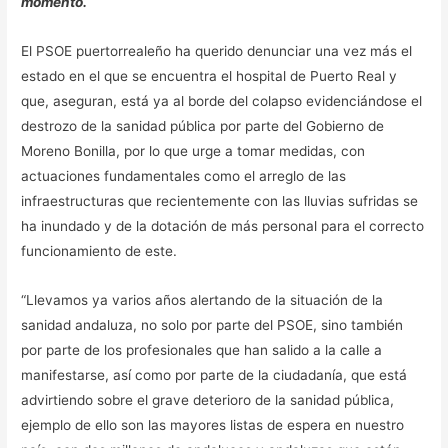
momento.
El PSOE puertorrealeño ha querido denunciar una vez más el
estado en el que se encuentra el hospital de Puerto Real y
que, aseguran, está ya al borde del colapso evidenciándose el
destrozo de la sanidad pública por parte del Gobierno de
Moreno Bonilla, por lo que urge a tomar medidas, con
actuaciones fundamentales como el arreglo de las
infraestructuras que recientemente con las lluvias sufridas se
ha inundado y de la dotación de más personal para el correcto
funcionamiento de este.
“Llevamos ya varios años alertando de la situación de la
sanidad andaluza, no solo por parte del PSOE, sino también
por parte de los profesionales que han salido a la calle a
manifestarse, así como por parte de la ciudadanía, que está
advirtiendo sobre el grave deterioro de la sanidad pública,
ejemplo de ello son las mayores listas de espera en nuestro