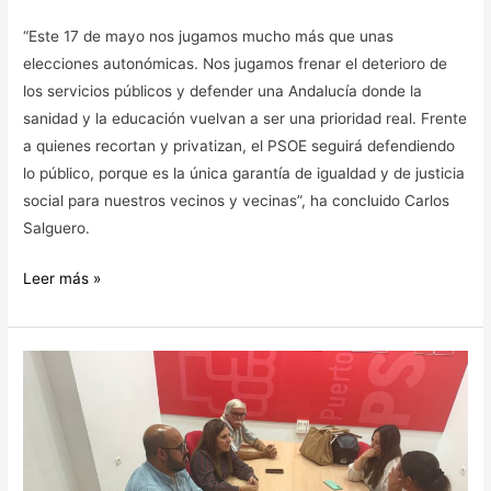
“Este 17 de mayo nos jugamos mucho más que unas
elecciones autonómicas. Nos jugamos frenar el deterioro de
los servicios públicos y defender una Andalucía donde la
sanidad y la educación vuelvan a ser una prioridad real. Frente
a quienes recortan y privatizan, el PSOE seguirá defendiendo
lo público, porque es la única garantía de igualdad y de justicia
social para nuestros vecinos y vecinas”, ha concluido Carlos
Salguero.
Leer más »
EL
PSOE
DE
PUERTO
REAL