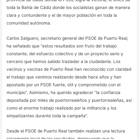
toda la Bahía de Cádiz donde los socialistas ganan de manera
clara y contundente y el de mayor población en toda la
comunidad autónoma.
Carlos Salguero, secretario general del PSOE de Puerto Real,
ha señalado que “estos resultados son fruto del trabajo
constante, del esfuerzo colectivo y de un proyecto serio y
cercano que hemos sabido trasladar a la ciudadanía. Los
vecinos y vecinas de Puerto Real han reconocido con claridad
el trabajo que venimos realizando desde hace años y han
apostado por un PSOE fuerte, útil y comprometido con el
municipio”. Asimismo, ha querido agradecer “la confianza
depositada por miles de puertorrealeños y puertorrealeñas, así
como el enorme trabajo realizado por la militancia y los
simpatizantes durante toda la campaña”.
Desde el PSOE de Puerto Real también realizan una lectura
claramente local de los resultados, destacando que la