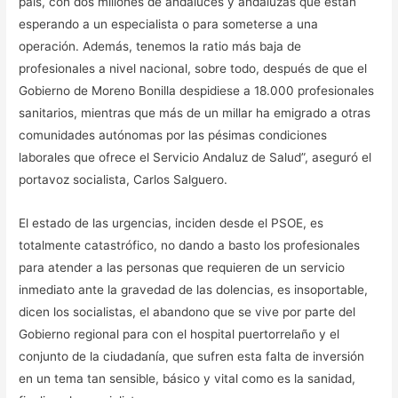
país, con dos millones de andaluces y andaluzas que están
esperando a un especialista o para someterse a una
operación. Además, tenemos la ratio más baja de
profesionales a nivel nacional, sobre todo, después de que el
Gobierno de Moreno Bonilla despidiese a 18.000 profesionales
sanitarios, mientras que más de un millar ha emigrado a otras
comunidades autónomas por las pésimas condiciones
laborales que ofrece el Servicio Andaluz de Salud”, aseguró el
portavoz socialista, Carlos Salguero.
El estado de las urgencias, inciden desde el PSOE, es
totalmente catastrófico, no dando a basto los profesionales
para atender a las personas que requieren de un servicio
inmediato ante la gravedad de las dolencias, es insoportable,
dicen los socialistas, el abandono que se vive por parte del
Gobierno regional para con el hospital puertorrelaño y el
conjunto de la ciudadanía, que sufren esta falta de inversión
en un tema tan sensible, básico y vital como es la sanidad,