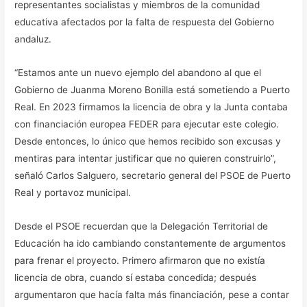
representantes socialistas y miembros de la comunidad
educativa afectados por la falta de respuesta del Gobierno
andaluz.
“Estamos ante un nuevo ejemplo del abandono al que el
Gobierno de Juanma Moreno Bonilla está sometiendo a Puerto
Real. En 2023 firmamos la licencia de obra y la Junta contaba
con financiación europea FEDER para ejecutar este colegio.
Desde entonces, lo único que hemos recibido son excusas y
mentiras para intentar justificar que no quieren construirlo”,
señaló Carlos Salguero, secretario general del PSOE de Puerto
Real y portavoz municipal.
Desde el PSOE recuerdan que la Delegación Territorial de
Educación ha ido cambiando constantemente de argumentos
para frenar el proyecto. Primero afirmaron que no existía
licencia de obra, cuando sí estaba concedida; después
argumentaron que hacía falta más financiación, pese a contar