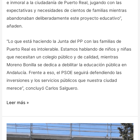
e inmoral a la ciudadanía de Puerto Real, jugando con las
expectativas y necesidades de cientos de familias mientras
abandonaban deliberadamente este proyecto educativo”,
añaden.
“Lo que está haciendo la Junta del PP con las familias de
Puerto Real es intolerable. Estamos hablando de niños y niñas
que necesitan un colegio público y de calidad, mientras
Moreno Bonilla se dedica a debilitar la educación pública en
Andalucía. Frente a eso, el PSOE seguirá defendiendo las
inversiones y los servicios públicos que nuestra ciudad
merece”, concluyó Carlos Salguero.
Leer más »
EL
PP