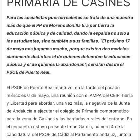
PRIMARIA DE CASINES
Para los socialistas puertorrealeños se trata de una muestra
más de que el PP de Moreno Bonilla tira por tierra la
educación pública y de calidad, dando la espalda no solo a
los estudiantes, sino también a sus familias. “El próximo 17
de mayo nos jugamos mucho, porque existen dos modelos
claramente distintos: el de quienes defienden la educación
pública y el de quienes la abandonan”, señalan desde el
PSOE de Puerto Real.
El PSOE de Puerto Real mantuvo, en la tarde del pasado
miércoles 6 de mayo, una reunión con el AMPA del CEIP Tierra
y Libertad para abordar, una vez más, la negativa de la Junta
de Andalucía a ejecutar el colegio de Primaria comprometido
para la zona de Casines y las barriadas rurales del entorno. En
el encuentro estuvo presente Irene García, número 4 de la
candidatura del PSOE de Cádiz al Parlamento andaluz, junto a