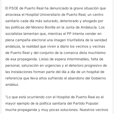
El PSOE de Puerto Real ha denunciado la grave situación que
atraviesa el Hospital Universitario de Puerto Real, un centro
sanitario cada día más saturado, deteriorado y ahogado por
las políticas del Moreno Bonilla en la Junta de Andalucía. Los
socialistas lamentan que, mientras el PP intenta vender en
plena campaña electoral una imagen triunfalista de la sanidad
andaluza, la realidad que viven a diario los vecinos y vecinas
de Puerto Real y del conjunto de la comarca dista muchísimo
de esa propaganda. Listas de espera interminables, falta de
personal, saturación en urgencias y el deterioro progresivo de
las instalaciones forman parte del día a día de un hospital de
referencia que lleva años sufriendo el abandono del Gobierno
andaluz.
“Lo que está ocurriendo con el Hospital de Puerto Real es el
mayor ejemplo de la política sanitaria del Partido Popular:
mucha propaganda y muy pocas soluciones. Nuestros vecinos