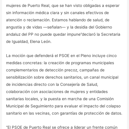
mujeres de Puerto Real, que se han visto obligadas a esperar
sin información médica clara y sin canales efectivos de
atención o reclamación. Estamos hablando de salud, de
angustia y de vidas —señalan— y la desidia del Gobierno
andaluz del PP no puede quedar impune”declaró la Secretaria
de Igualdad, Elena León.
La moción que defenderá el PSOE en el Pleno incluye cinco
medidas concretas: la creación de programas municipales
complementarios de detección precoz, campañas de
sensibilización sobre derechos sanitarios, un canal municipal
de incidencias directo con la Consejería de Salud,
colaboración con asociaciones de mujeres y entidades
sanitarias locales, y la puesta en marcha de una Comisión
Municipal de Seguimiento para evaluar el impacto del colapso
sanitario en las vecinas, con garantías de protección de datos.
“El PSOE de Puerto Real se ofrece a liderar un frente común