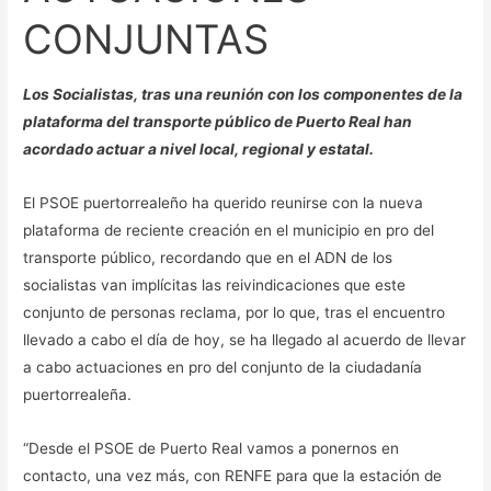
CONJUNTAS
Los Socialistas, tras una reunión con los componentes de la
plataforma del transporte público de Puerto Real han
acordado actuar a nivel local, regional y estatal.
El PSOE puertorrealeño ha querido reunirse con la nueva
plataforma de reciente creación en el municipio en pro del
transporte público, recordando que en el ADN de los
socialistas van implícitas las reivindicaciones que este
conjunto de personas reclama, por lo que, tras el encuentro
llevado a cabo el día de hoy, se ha llegado al acuerdo de llevar
a cabo actuaciones en pro del conjunto de la ciudadanía
puertorrealeña.
“Desde el PSOE de Puerto Real vamos a ponernos en
contacto, una vez más, con RENFE para que la estación de