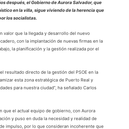
ños después, el Gobierno de Aurora Salvador, que
stico en la villa, sigue viviendo de la herencia que
or los socialistas.
 valor que la llegada y desarrollo del nuevo
cadero, con la implantación de nuevas firmas en la
bajo, la planificación y la gestión realizada por el
el resultado directo de la gestión del PSOE en la
namizar esta zona estratégica de Puerto Real y
idades para nuestra ciudad”, ha señalado Carlos
n que el actual equipo de gobierno, con Aurora
tación y puso en duda la necesidad y realidad de
 de impulso, por lo que consideran incoherente que